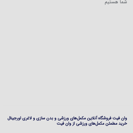
شما هستیم
وان فیت فروشگاه آنلاین مکمل‌های ورزشی و بدن سازی و لاغری اورجینال
خرید مطمئن مکمل‌های ورزشی از وان فیت